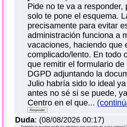
Pide no te va a responder, 
solo te pone el esquema. L
precisamente para evitar es
administración funciona a 
vacaciones, haciendo que 
complicado/lento. En todo 
que remitir el formulario de
DGPD adjuntando la docume
Julio habría sido lo ideal y
antes no sé si se puede, ya
Centro en el que...
(continú
Duda
: (08/08/2026 00:17)