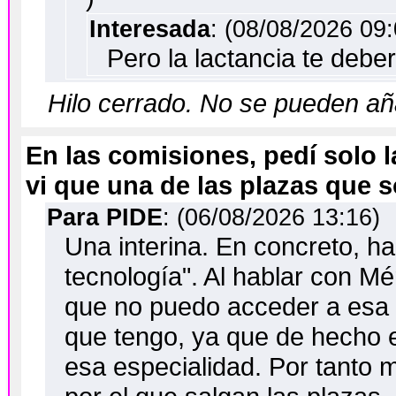
Interesada
: (08/08/2026 09:
Pero la lactancia te debe
Hilo cerrado. No se pueden a
En las comisiones, pedí solo 
vi que una de las plazas que so
Para PIDE
: (06/08/2026 13:16)
Una interina. En concreto, ha
tecnología". Al hablar con M
que no puedo acceder a esa pla
que tengo, ya que de hecho 
esa especialidad. Por tanto m