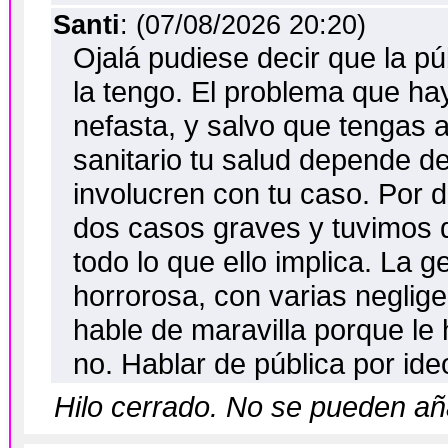
Santi
: (07/08/2026 20:20)
Ojalá pudiese decir que la pú
la tengo. El problema que ha
nefasta, y salvo que tengas a
sanitario tu salud depende de
involucren con tu caso. Por 
dos casos graves y tuvimos q
todo lo que ello implica. La
horrorosa, con varias neglig
hable de maravilla porque le 
no. Hablar de pública por ide
Hilo cerrado. No se pueden a