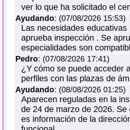
ver lo que ha solicitado el cen
Ayudando
: (07/08/2026 15:53)
Las necesidades educativas po
aprueba inspección . Se apru
especialidades son compatibl
Pedro
: (07/08/2026 17:41)
¿Y cómo se puede acceder a 
perfiles con las plazas de ám
Ayudando
: (08/08/2026 01:25)
Aparecen reguladas en la inst
de 24 de marzo de 2026. Se c
es información de la dirección
funcional.