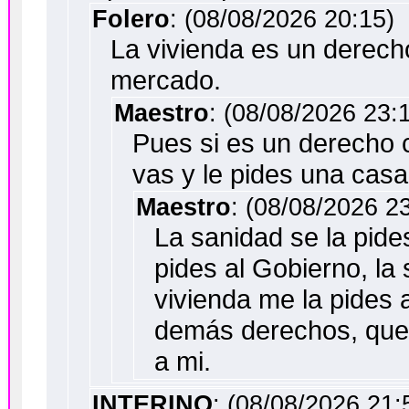
Folero
: (08/08/2026 20:15)
La vivienda es un derecho
mercado.
Maestro
: (08/08/2026 23:
Pues si es un derecho c
vas y le pides una casa.
Maestro
: (08/08/2026 2
La sanidad se la pide
pides al Gobierno, la 
vivienda me la pides 
demás derechos, que 
a mi.
INTERINO
: (08/08/2026 21: