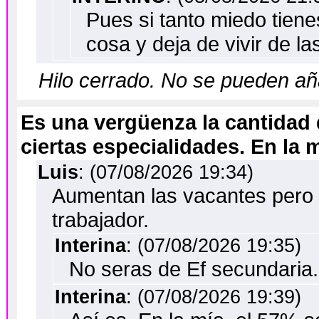
Pues si tanto miedo tien
cosa y deja de vivir de la
Hilo cerrado. No se pueden a
Es una vergüenza la cantidad
ciertas especialidades. En la 
Luis
: (07/08/2026 19:34)
Aumentan las vacantes pero 
trabajador.
Interina
: (07/08/2026 19:35)
No seras de Ef secundaria
Interina
: (07/08/2026 19:39)