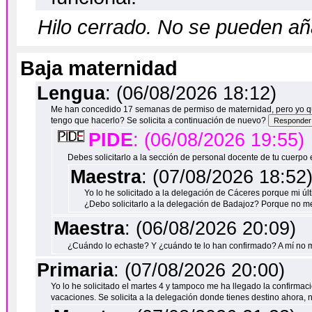
Hilo cerrado. No se pueden a
Baja maternidad
Lengua
: (06/08/2026 18:12)
Me han concedido 17 semanas de permiso de maternidad, pero yo q
tengo que hacerlo? Se solicita a continuación de nuevo?
PIDE
: (06/08/2026 19:55)
Debes solicitarlo a la sección de personal docente de tu cuerpo
Maestra
: (07/08/2026 18:52
Yo lo he solicitado a la delegación de Cáceres porque mi ú
¿Debo solicitarlo a la delegación de Badajoz? Porque no
Maestra
: (06/08/2026 20:09)
¿Cuándo lo echaste? Y ¿cuándo te lo han confirmado? A mí no me
Primaria
: (07/08/2026 20:00)
Yo lo he solicitado el martes 4 y tampoco me ha llegado la confirma
vacaciones. Se solicita a la delegación donde tienes destino ahora, 