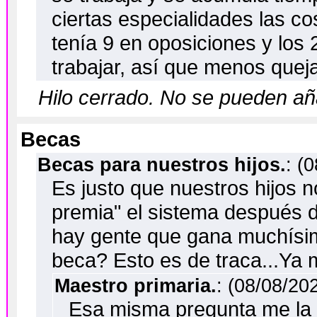
ciertas especialidades las c
tenía 9 en oposiciones y los
trabajar, así que menos quej
Hilo cerrado. No se pueden a
Becas
Becas para nuestros hijos.
: (
Es justo que nuestros hijos 
premia" el sistema después 
hay gente que gana muchísim
beca? Esto es de traca...Ya
Maestro primaria.
: (08/08/20
Esa misma pregunta me la 